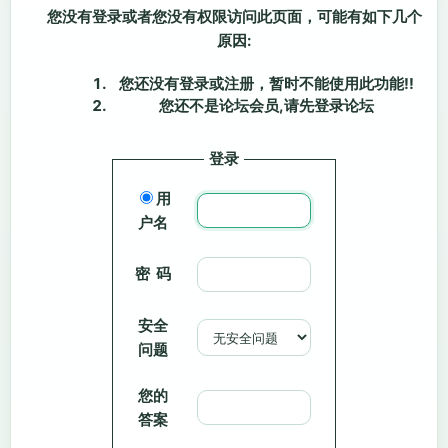
您没有登录或者您没有权限访问此页面，可能有如下几个
原因:
您还没有登录或注册，暂时不能使用此功能!!
您还不是论坛会员,请先登录论坛
登录
用
户名
密 码
安全
问题
您的
答案