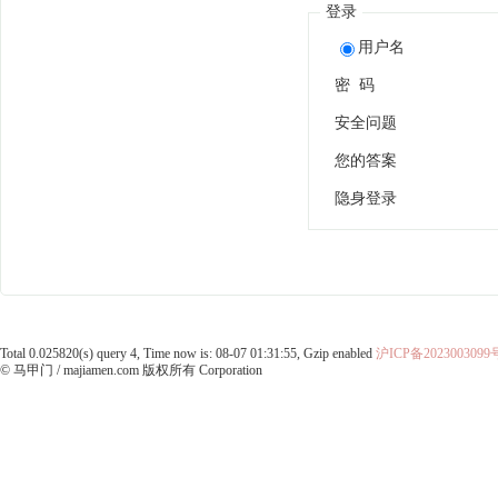
登录
用户名
密 码
安全问题
您的答案
隐身登录
Total 0.025820(s) query 4, Time now is: 08-07 01:31:55, Gzip enabled
沪ICP备2023003099
© 马甲门 / majiamen.com 版权所有 Corporation