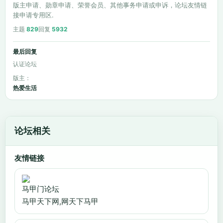
版主申请、勋章申请、荣誉会员、其他事务申请或申诉，论坛友情链
接申请专用区.
主题
829
回复
5932
最后回复
认证论坛
版主：
热爱生活
论坛相关
友情链接
马甲门论坛
马甲天下网,网天下马甲